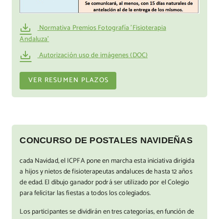
Normativa Premios Fotografía 'Fisioterapia
Andaluza'
Autorización uso de imágenes (DOC)
VER RESUMEN PLAZOS
CONCURSO DE POSTALES NAVIDEÑAS
cada Navidad, el ICPFA pone en marcha esta iniciativa dirigida
a hijos y nietos de fisioterapeutas andaluces de hasta 12 años
de edad. El dibujo ganador podrá ser utilizado por el Colegio
para felicitar las fiestas a todos los colegiados.
Los participantes se dividirán en tres categorías, en función de