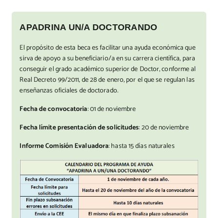
APADRINA UN/A DOCTORANDO
El propósito de esta beca es facilitar una ayuda económica que
sirva de apoyo a su beneficiario/a en su carrera científica, para
conseguir el grado académico superior de Doctor, conforme al
Real Decreto 99/2011, de 28 de enero, por el que se regulan las
enseñanzas oficiales de doctorado.
Fecha de convocatoria
: 01 de noviembre
Fecha límite presentación de solicitudes
: 20 de noviembre
Informe Comisión Evaluadora
: hasta 15 días naturales