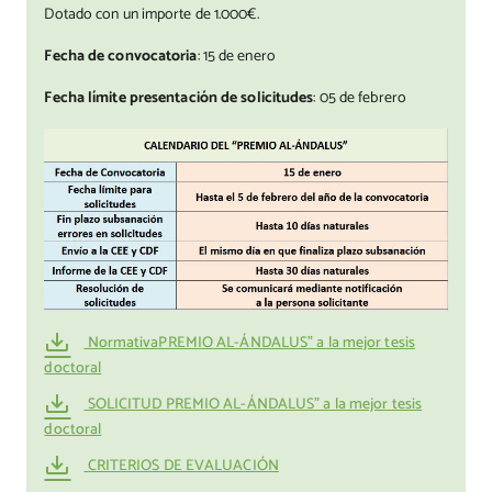
Dotado con un importe de 1.000€.
Fecha de convocatoria
: 15 de enero
Fecha límite presentación de solicitudes
: 05 de febrero
NormativaPREMIO AL-ÁNDALUS” a la mejor tesis
doctoral
SOLICITUD PREMIO AL-ÁNDALUS” a la mejor tesis
doctoral
CRITERIOS DE EVALUACIÓN