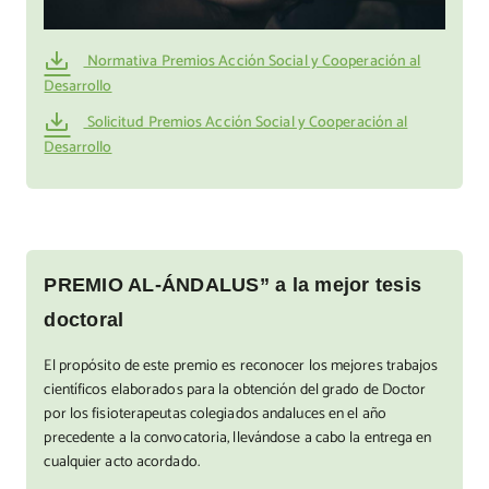
Normativa Premios Acción Social y Cooperación al
Desarrollo
Solicitud Premios Acción Social y Cooperación al
Desarrollo
PREMIO AL-ÁNDALUS” a la mejor tesis
doctoral
El propósito de este premio es reconocer los mejores trabajos
científicos elaborados para la obtención del grado de Doctor
por los fisioterapeutas colegiados andaluces en el año
precedente a la convocatoria, llevándose a cabo la entrega en
cualquier acto acordado.