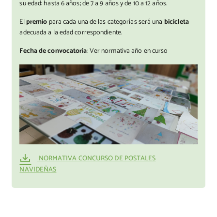
su edad: hasta 6 años; de 7 a 9 años y de 10 a 12 años.
El
premio
para cada una de las categorías será una
bicicleta
adecuada a la edad correspondiente.
Fecha de convocatoria
: Ver normativa año en curso
NORMATIVA CONCURSO DE POSTALES
NAVIDEÑAS