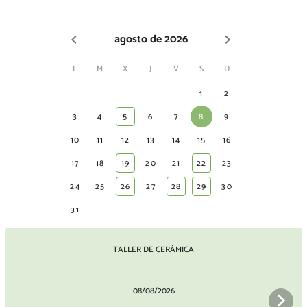
agosto de 2026
L
M
X
J
V
S
D
1
2
3
4
5
6
7
8
9
10
11
12
13
14
15
16
17
18
19
20
21
22
23
24
25
26
27
28
29
30
31
TALLER DE CERÁMICA
08/08/2026