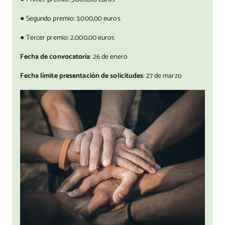
● Segundo premio: 3.000,00 euros
● Tercer premio: 2.000,00 euros
Fecha de convocatoria
: 26 de enero
Fecha límite presentación de solicitudes
: 27 de marzo