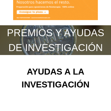
PREMIOS Y AYUDAS
DE INVESTIGACIÓN
AYUDAS A LA
INVESTIGACIÓN