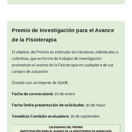
Premio de Investigación para el Avance
de la Fisioterapia
El objetivo del Premio es estimular las iniciativas, individuales o
colectivas, que en forma de trabajos de investigación
promuevan el avance de la Fisioterapia en cualquiera de sus
campos de actuación.
Dotado con un importe de 1500€.
Fecha de convocatoria
: 20 de enero
Fecha límite presentación de solicitudes
: 30 de mayo
Veredicto Comisión evaluadora:
30 de septiembre