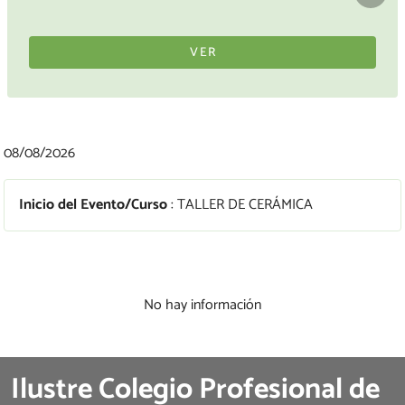
VER
08/08/2026
Inicio del Evento/Curso
: TALLER DE CERÁMICA
No hay información
Ilustre Colegio Profesional de