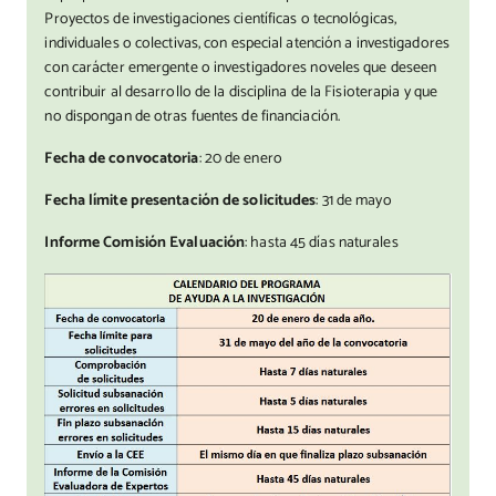
Proyectos de investigaciones científicas o tecnológicas,
individuales o colectivas, con especial atención a investigadores
con carácter emergente o investigadores noveles que deseen
contribuir al desarrollo de la disciplina de la Fisioterapia y que
no dispongan de otras fuentes de financiación.
Fecha de convocatoria
: 20 de enero
Fecha límite presentación de solicitudes
: 31 de mayo
Informe Comisión Evaluación
: hasta 45 días naturales