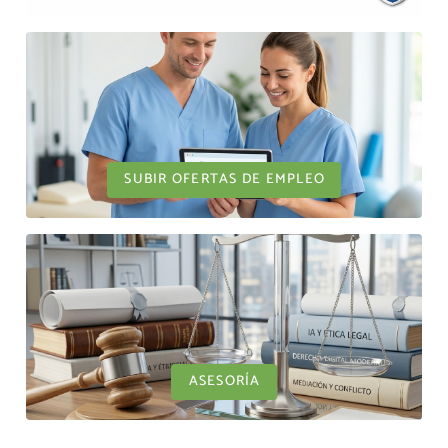
SUBIR OFERTAS DE EMPLEO
ASESORÍA