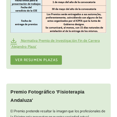
Normativa Premio de Investigación Fin de Carrera
'Alejandro Plaza'
VER RESUMEN PLAZAS
Premio Fotográfico 'Fisioterapia
Andaluza'
El Premio pretende resaltar la imagen que los profesionales de