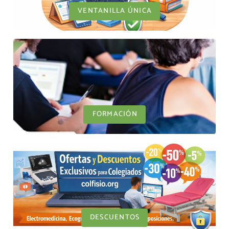
VENTANILLA ÚNICA
FORMACIÓN
DESCUENTOS