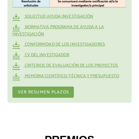
SOLICITUD AYUDA INVESTIGACIÓN
NORMATIVA PROGRAMA DE AYUDA A LA
INVESTIGACIÓN
CONFORMIDAD DE LOS INVESTIGADORES
CV DEL INVESTIGADOR
CRITERIOS DE EVALUACIÓN DE LOS PROYECTOS
MEMORIA CIENTÍFICO-TÉCNICA Y PRESUPUESTO
VER RESUMEN PLAZOS