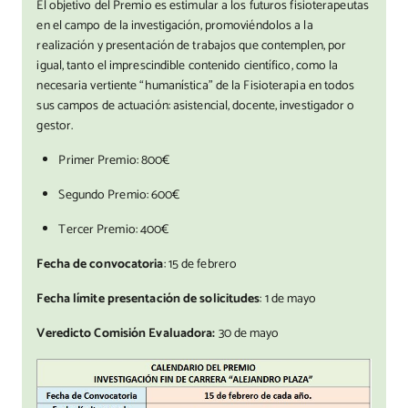
El objetivo del Premio es estimular a los futuros fisioterapeutas
en el campo de la investigación, promoviéndolos a la
realización y presentación de trabajos que contemplen, por
igual, tanto el imprescindible contenido científico, como la
necesaria vertiente “humanística” de la Fisioterapia en todos
sus campos de actuación: asistencial, docente, investigador o
gestor.
Primer Premio: 800€
Segundo Premio: 600€
Tercer Premio: 400€
Fecha de convocatoria
: 15 de febrero
Fecha límite presentación de solicitudes
: 1 de mayo
Veredicto
Comisión Evaluadora
:
30 de mayo