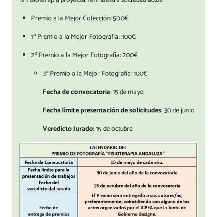
la Fisioterapia proyectan en nuestra sociedad actual
Premio a la Mejor Colección: 500€
1º Premio a la Mejor Fotografía: 300€
2º Premio a la Mejor Fotografía: 200€
3º Premio a la Mejor Fotografía: 100€
Fecha de convocatoria
: 15 de mayo
Fecha límite presentación de solicitudes
: 30 de junio
Veredicto Jurado:
15 de octubre