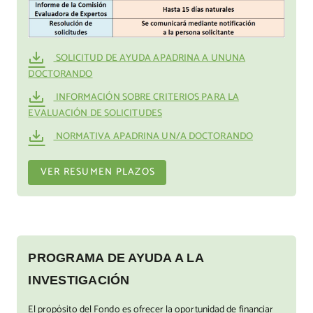
SOLICITUD DE AYUDA APADRINA A UNUNA
DOCTORANDO
INFORMACIÓN SOBRE CRITERIOS PARA LA
EVALUACIÓN DE SOLICITUDES
NORMATIVA APADRINA UN/A DOCTORANDO
VER RESUMEN PLAZOS
PROGRAMA DE AYUDA A LA
INVESTIGACIÓN
El propósito del Fondo es ofrecer la oportunidad de financiar