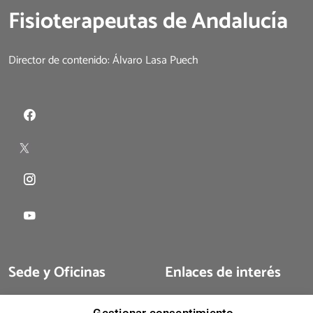
Fisioterapeutas de Andalucía
Director de contenido: Álvaro Lasa Puech
Sede y Oficinas
Enlaces de interés
Sede Sevilla
Colegiarse