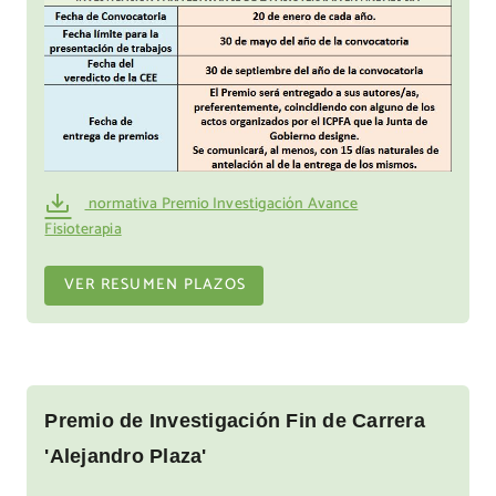
normativa Premio Investigación Avance
Fisioterapia
VER RESUMEN PLAZOS
Premio de Investigación Fin de Carrera
'Alejandro Plaza'