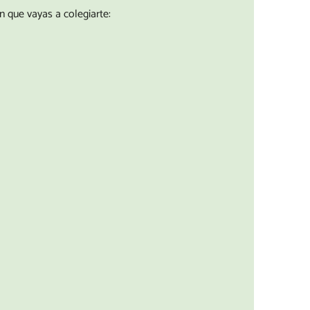
n que vayas a colegiarte: