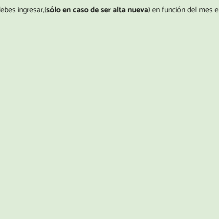
ebes ingresar,(
sólo en caso de ser alta nueva
) en función del mes e