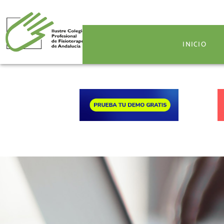
INICIO
INICIO