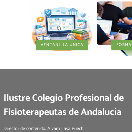
VENTANILLA ÚNICA
FORMA
Ilustre Colegio Profesional de
Fisioterapeutas de Andalucía
Director de contenido: Álvaro Lasa Puech