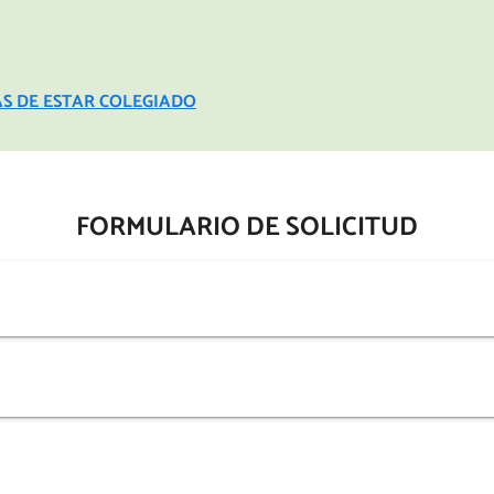
TAJAS DE ESTAR COLEGIADO
FORMULARIO DE SOLICITUD