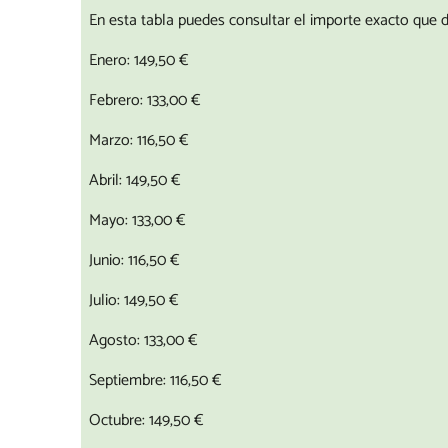
En esta tabla puedes consultar el importe exacto que d
Enero: 149,50 €
Febrero: 133,00 €
Marzo: 116,50 €
Abril: 149,50 €
Mayo: 133,00 €
Junio: 116,50 €
Julio: 149,50 €
Agosto: 133,00 €
Septiembre: 116,50 €
Octubre: 149,50 €