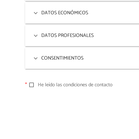
DATOS ECONÓMICOS
DATOS PROFESIONALES
CONSENTIMIENTOS
He leído las condiciones de contacto