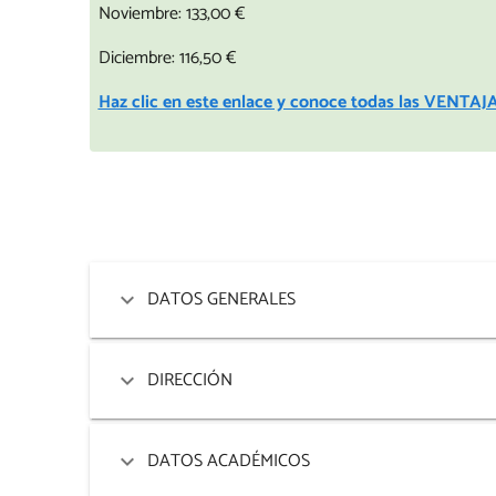
Noviembre: 133,00 €
Diciembre: 116,50 €
Haz clic en este enlace y conoce todas las VEN
DATOS GENERALES
DIRECCIÓN
DATOS ACADÉMICOS