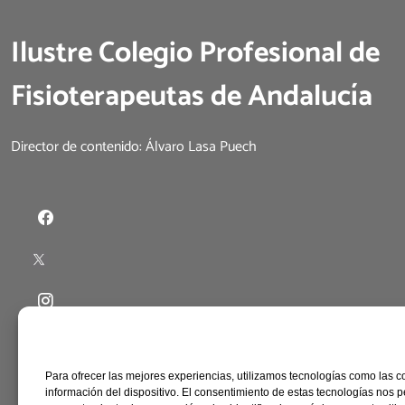
Ilustre Colegio Profesional de
Fisioterapeutas de Andalucía
Director de contenido: Álvaro Lasa Puech
Para ofrecer las mejores experiencias, utilizamos tecnologías como las c
información del dispositivo. El consentimiento de estas tecnologías nos p