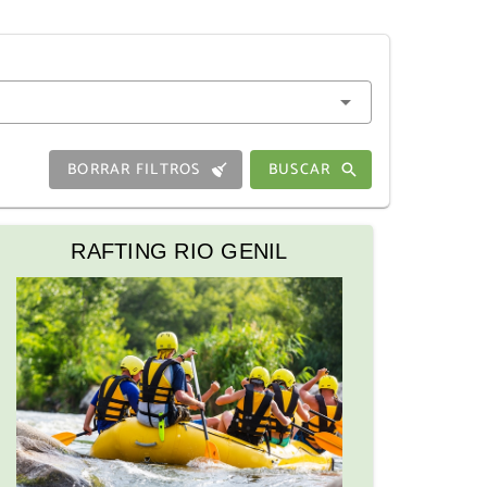
BORRAR FILTROS
BUSCAR
RAFTING RIO GENIL