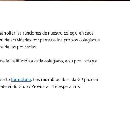
arrollar las funciones de nuestro colegio en cada
ión de actividades por parte de los propios colegiados
a de las provincias.
la institución a cada colegiado, a su provincia y a
uiente
formulario
. Los miembros de cada GP pueden
grate en tu Grupo Provincial. ¡Te esperamos!