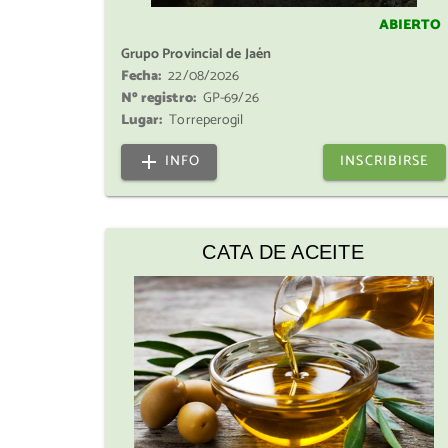
ABIERTO
Grupo Provincial de Jaén
Fecha:
22/08/2026
Nº registro:
GP-69/26
Lugar:
Torreperogil
INFO
INSCRIBIRSE
CATA DE ACEITE