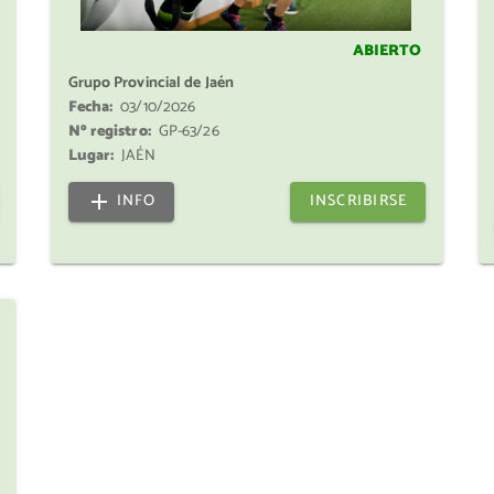
ABIERTO
Grupo Provincial de Jaén
Fecha:
03/10/2026
Nº registro:
GP-63/26
Lugar:
JAÉN
INFO
INSCRIBIRSE