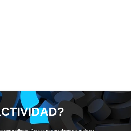
CTIVIDAD?