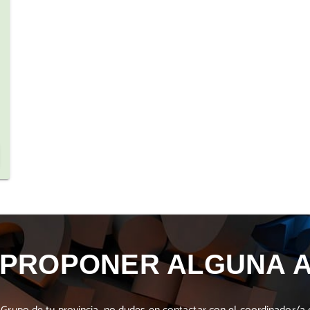
 PROPONER ALGUNA A