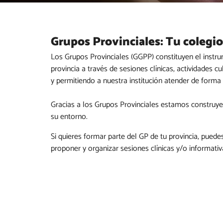
Grupos Provinciales: Tu colegio
Los Grupos Provinciales (GGPP) constituyen el instru
provincia a través de sesiones clínicas, actividades c
y permitiendo a nuestra institución atender de forma 
Gracias a los Grupos Provinciales estamos construyen
su entorno.
Si quieres formar parte del GP de tu provincia, puede
proponer y organizar sesiones clínicas y/o informativ