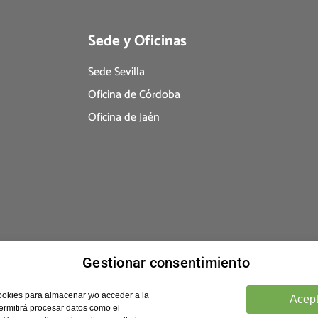
Sede y Oficinas
Sede Sevilla
Oficina de Córdoba
Oficina de Jaén
Gestionar consentimiento
ookies para almacenar y/o acceder a la
Acept
ermitirá procesar datos como el