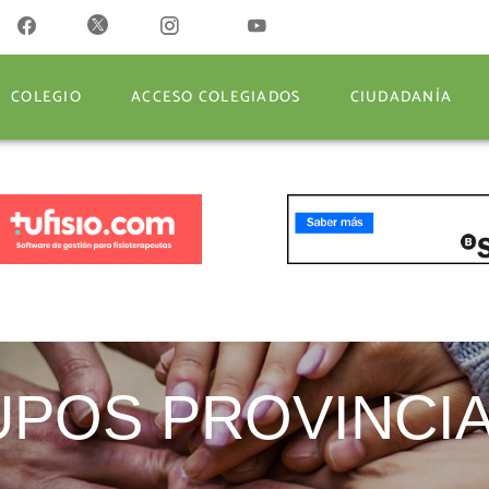
COLEGIO
ACCESO COLEGIADOS
CIUDADANÍA
COLEGIO
ACCESO COLEGIADOS
CIUDADANÍA
POS PROVINCI