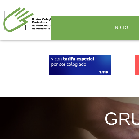
INICIO
INICIO
GRU